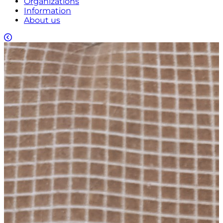
Organizations
Information
About us